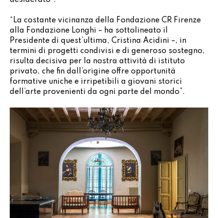
“La costante vicinanza della Fondazione CR Firenze
alla Fondazione Longhi – ha sottolineato il
Presidente di quest’ultima, Cristina Acidini –, in
termini di progetti condivisi e di generoso sostegno,
risulta decisiva per la nostra attività di istituto
privato, che fin dall’origine offre opportunità
formative uniche e irripetibili a giovani storici
dell’arte provenienti da ogni parte del mondo”.