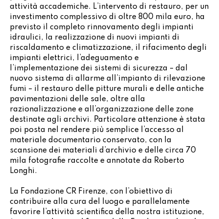
attività accademiche. L’intervento di restauro, per un
investimento complessivo di oltre 800 mila euro, ha
previsto il completo rinnovamento degli impianti
idraulici, la realizzazione di nuovi impianti di
riscaldamento e climatizzazione, il rifacimento degli
impianti elettrici, l’adeguamento e
l’implementazione dei sistemi di sicurezza – dal
nuovo sistema di allarme all’impianto di rilevazione
fumi – il restauro delle pitture murali e delle antiche
pavimentazioni delle sale, oltre alla
razionalizzazione e all’organizzazione delle zone
destinate agli archivi. Particolare attenzione è stata
poi posta nel rendere più semplice l’accesso al
materiale documentario conservato, con la
scansione dei materiali d’archivio e delle circa 70
mila fotografie raccolte e annotate da Roberto
Longhi.
La Fondazione CR Firenze, con l’obiettivo di
contribuire alla cura del luogo e parallelamente
favorire l’attività scientifica della nostra istituzione,